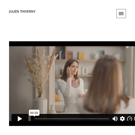
JULIEN THIVERNY